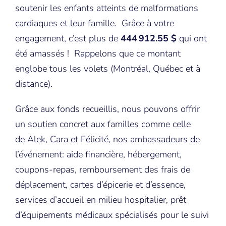
soutenir les enfants atteints de malformations
cardiaques et leur famille. Grâce à votre
engagement, c’est plus de
444 912.55 $
qui ont
été amassés ! Rappelons que ce montant
englobe tous les volets (Montréal, Québec et à
distance).
Grâce aux fonds recueillis, nous pouvons offrir
un soutien concret aux familles comme celle
de Alek, Cara et Félicité, nos ambassadeurs de
l’événement: aide financière, hébergement,
coupons-repas, remboursement des frais de
déplacement, cartes d’épicerie et d’essence,
services d’accueil en milieu hospitalier, prêt
d’équipements médicaux spécialisés pour le suivi