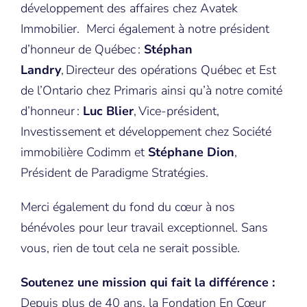
développement des affaires chez Avatek
Immobilier. Merci également à notre président
d’honneur de Québec :
Stéphan
Landry
, Directeur des opérations Québec et Est
de l’Ontario chez Primaris ainsi qu’à notre comité
d’honneur :
Luc Blier
, Vice-président,
Investissement et développement chez Société
immobilière Codimm et
Stéphane Dion
,
Président de Paradigme Stratégies.
Merci également du fond du cœur à nos
bénévoles pour leur travail exceptionnel. Sans
vous, rien de tout cela ne serait possible.
Soutenez une mission qui fait la différence :
Depuis plus de 40 ans, la Fondation En Cœur