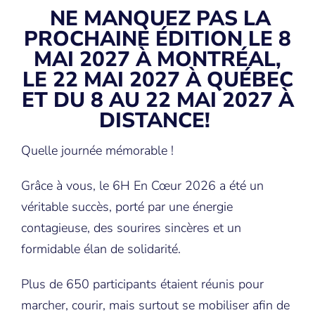
NE MANQUEZ PAS LA
PROCHAINE ÉDITION LE 8
MAI 2027 À MONTRÉAL,
LE 22 MAI 2027 À QUÉBEC
ET DU 8 AU 22 MAI 2027 À
DISTANCE!
Quelle journée mémorable !
Grâce à vous, le 6H En Cœur 2026 a été un
véritable succès, porté par une énergie
contagieuse, des sourires sincères et un
formidable élan de solidarité.
Plus de 650 participants étaient réunis pour
marcher, courir, mais surtout se mobiliser afin de