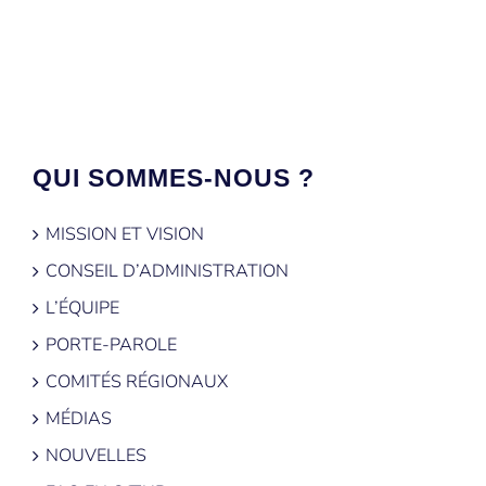
QUI SOMMES-NOUS ?
MISSION ET VISION
CONSEIL D’ADMINISTRATION
L’ÉQUIPE
PORTE-PAROLE
COMITÉS RÉGIONAUX
MÉDIAS
NOUVELLES