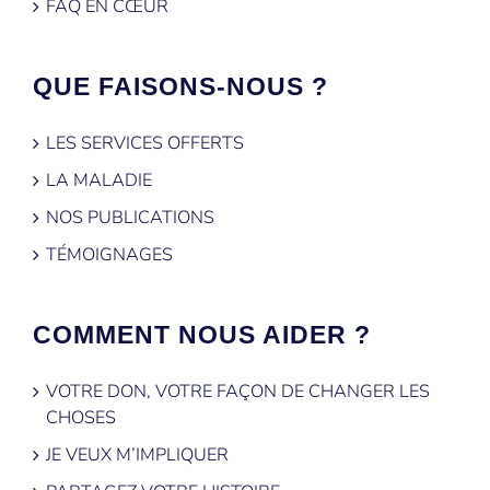
FAQ EN CŒUR
QUE FAISONS-NOUS ?
LES SERVICES OFFERTS
LA MALADIE
NOS PUBLICATIONS
TÉMOIGNAGES
COMMENT NOUS AIDER ?
VOTRE DON, VOTRE FAÇON DE CHANGER LES
CHOSES
JE VEUX M’IMPLIQUER