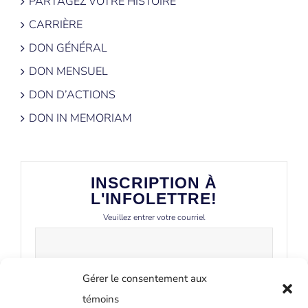
PARTAGEZ VOTRE HISTOIRE
CARRIÈRE
DON GÉNÉRAL
DON MENSUEL
DON D’ACTIONS
DON IN MEMORIAM
INSCRIPTION À
L'INFOLETTRE!
Veuillez entrer votre courriel
Gérer le consentement aux
témoins