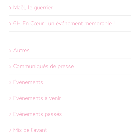
Maël, le guerrier
6H En Cœur : un événement mémorable !
Autres
Communiqués de presse
Événements
Événements à venir
Événements passés
Mis de l’avant