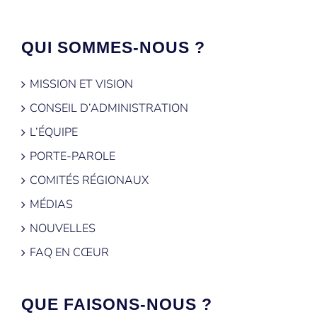
QUI SOMMES-NOUS ?
MISSION ET VISION
CONSEIL D’ADMINISTRATION
L’ÉQUIPE
PORTE-PAROLE
COMITÉS RÉGIONAUX
MÉDIAS
NOUVELLES
FAQ EN CŒUR
QUE FAISONS-NOUS ?