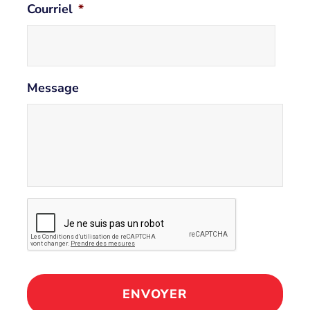
Courriel
*
Message