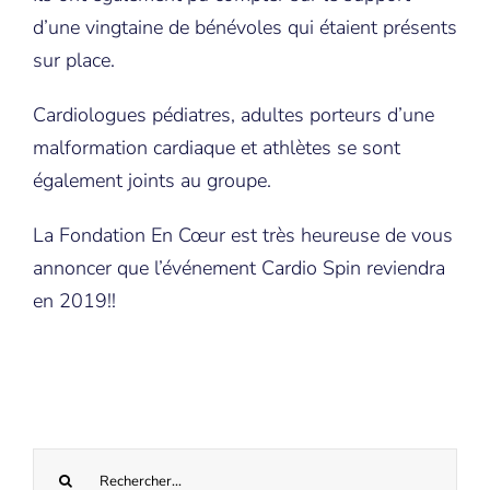
d’une vingtaine de bénévoles qui étaient présents
sur place.
Cardiologues pédiatres, adultes porteurs d’une
malformation cardiaque et athlètes se sont
également joints au groupe.
La Fondation En Cœur est très heureuse de vous
annoncer que l’événement Cardio Spin reviendra
en 2019!!
Recherche