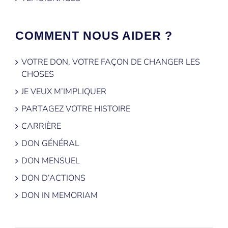
COMMENT NOUS AIDER ?
VOTRE DON, VOTRE FAÇON DE CHANGER LES
CHOSES
JE VEUX M’IMPLIQUER
PARTAGEZ VOTRE HISTOIRE
CARRIÈRE
DON GÉNÉRAL
DON MENSUEL
DON D’ACTIONS
DON IN MEMORIAM