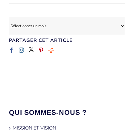
Archives
PARTAGER CET ARTICLE
QUI SOMMES-NOUS ?
MISSION ET VISION