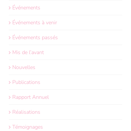
Événements
Événements à venir
Événements passés
Mis de l’avant
Nouvelles
Publications
Rapport Annuel
Réalisations
Témoignages