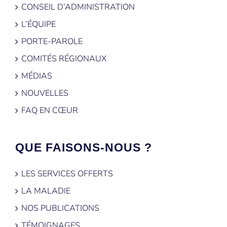
CONSEIL D’ADMINISTRATION
L’ÉQUIPE
PORTE-PAROLE
COMITÉS RÉGIONAUX
MÉDIAS
NOUVELLES
FAQ EN CŒUR
QUE FAISONS-NOUS ?
LES SERVICES OFFERTS
LA MALADIE
NOS PUBLICATIONS
TÉMOIGNAGES