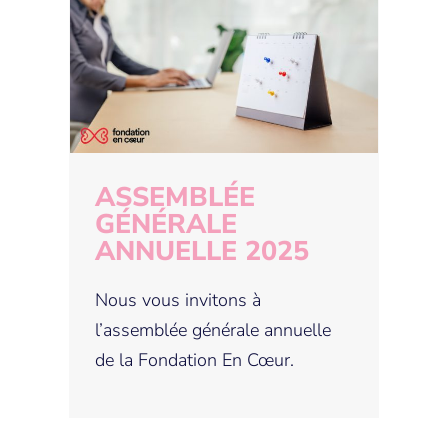
ASSEMBLÉE
GÉNÉRALE
ANNUELLE 2025
ASSEMBLÉE
GÉNÉRALE
ANNUELLE 2025
Nous vous invitons à
l’assemblée générale annuelle
de la Fondation En Cœur.