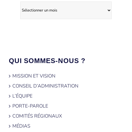
Archives
QUI SOMMES-NOUS ?
MISSION ET VISION
CONSEIL D’ADMINISTRATION
L’ÉQUIPE
PORTE-PAROLE
COMITÉS RÉGIONAUX
MÉDIAS