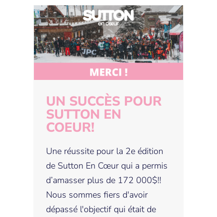
Un succès pour Sutton
En Coeur!
UN SUCCÈS POUR
SUTTON EN
COEUR!
Une réussite pour la 2e édition
de Sutton En Cœur qui a permis
d’amasser plus de 172 000$!!
Nous sommes fiers d'avoir
dépassé l'objectif qui était de