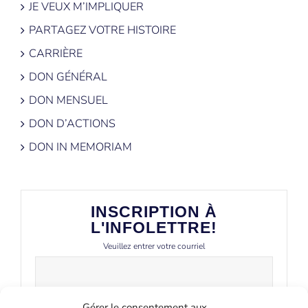
JE VEUX M’IMPLIQUER
PARTAGEZ VOTRE HISTOIRE
CARRIÈRE
DON GÉNÉRAL
DON MENSUEL
DON D’ACTIONS
DON IN MEMORIAM
INSCRIPTION À
L'INFOLETTRE!
Veuillez entrer votre courriel
Gérer le consentement aux