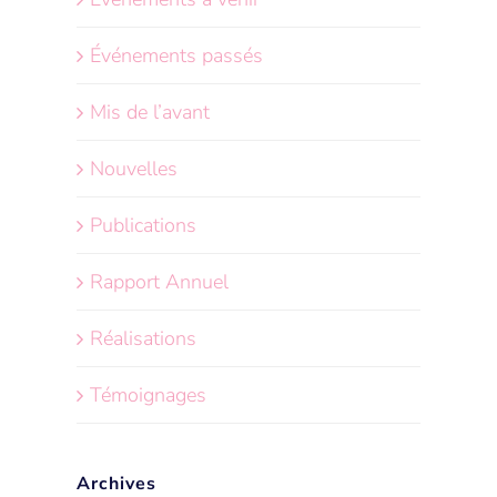
Événements passés
Mis de l’avant
Nouvelles
Publications
Rapport Annuel
Réalisations
Témoignages
Archives