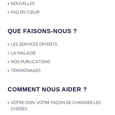
NOUVELLES
FAQ EN CŒUR
QUE FAISONS-NOUS ?
LES SERVICES OFFERTS
LA MALADIE
NOS PUBLICATIONS
TÉMOIGNAGES
COMMENT NOUS AIDER ?
VOTRE DON, VOTRE FAÇON DE CHANGER LES
CHOSES