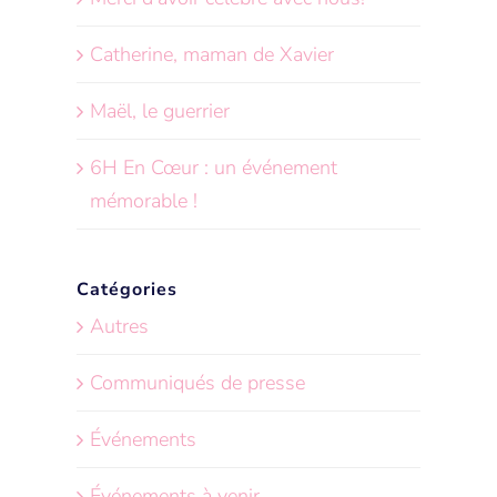
Catherine, maman de Xavier
Maël, le guerrier
6H En Cœur : un événement
mémorable !
Catégories
Autres
Communiqués de presse
Événements
Événements à venir