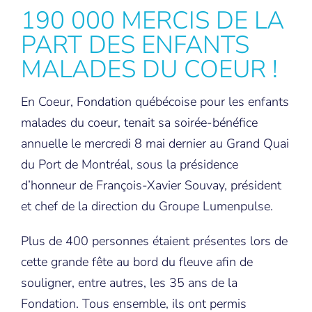
190 000 MERCIS DE LA
PART DES ENFANTS
MALADES DU COEUR !
En Coeur, Fondation québécoise pour les enfants
malades du coeur, tenait sa soirée-bénéfice
annuelle le mercredi 8 mai dernier au Grand Quai
du Port de Montréal, sous la présidence
d’honneur de François-Xavier Souvay, président
et chef de la direction du Groupe Lumenpulse.
Plus de 400 personnes étaient présentes lors de
cette grande fête au bord du fleuve afin de
souligner, entre autres, les 35 ans de la
Fondation. Tous ensemble, ils ont permis