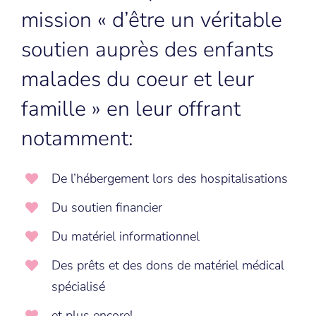
mission « d’être un véritable
soutien auprès des enfants
malades du coeur et leur
famille » en leur offrant
notamment:
De l’hébergement lors des hospitalisations
Du soutien financier
Du matériel informationnel
Des prêts et des dons de matériel médical
spécialisé
et plus encore!