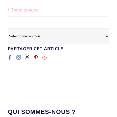
Témoignages
Archives
PARTAGER CET ARTICLE
QUI SOMMES-NOUS ?