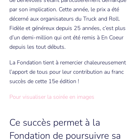
de bénévoles s’étant particulièrement démarqué
par son implication. Cette année, le prix a été
décerné aux organisateurs du Truck and Roll.
Fidèle et généreux depuis 25 années, c’est plus
d’un demi-million qui ont été remis à En Coeur
depuis les tout débuts.
La Fondation tient à remercier chaleureusement
l’apport de tous pour leur contribution au franc
succès de cette 15e édition !
Pour visualiser la soirée en images
Ce succès permet à la
Fondation de poursuivre sa