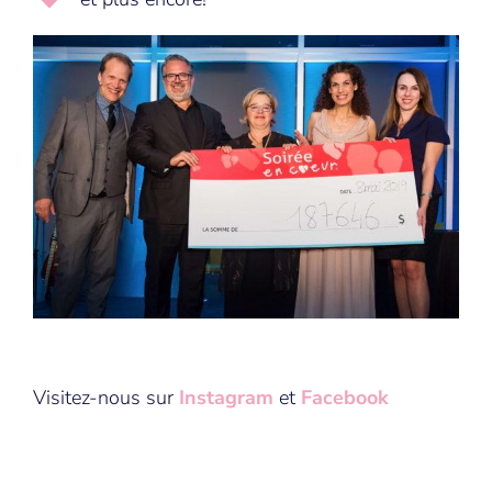
Visitez-nous sur
Instagram
et
Facebook