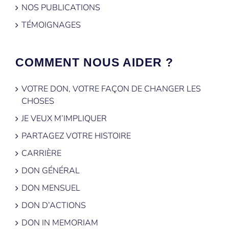
NOS PUBLICATIONS
TÉMOIGNAGES
COMMENT NOUS AIDER ?
VOTRE DON, VOTRE FAÇON DE CHANGER LES
CHOSES
JE VEUX M’IMPLIQUER
PARTAGEZ VOTRE HISTOIRE
CARRIÈRE
DON GÉNÉRAL
DON MENSUEL
DON D’ACTIONS
DON IN MEMORIAM