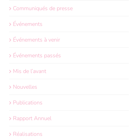
Communiqués de presse
Événements
Événements à venir
Événements passés
Mis de l’avant
Nouvelles
Publications
Rapport Annuel
Réalisations