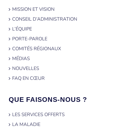
MISSION ET VISION
CONSEIL D’ADMINISTRATION
L’ÉQUIPE
PORTE-PAROLE
COMITÉS RÉGIONAUX
MÉDIAS
NOUVELLES
FAQ EN CŒUR
QUE FAISONS-NOUS ?
LES SERVICES OFFERTS
LA MALADIE