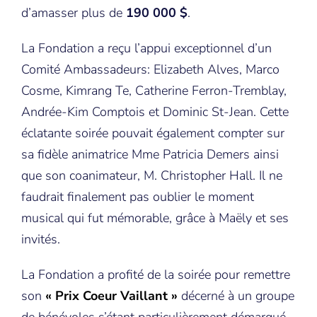
d’amasser plus de
190 000 $
.
La Fondation a reçu l’appui exceptionnel d’un
Comité Ambassadeurs: Elizabeth Alves, Marco
Cosme, Kimrang Te, Catherine Ferron-Tremblay,
Andrée-Kim Comptois et Dominic St-Jean. Cette
éclatante soirée pouvait également compter sur
sa fidèle animatrice Mme Patricia Demers ainsi
que son coanimateur, M. Christopher Hall. Il ne
faudrait finalement pas oublier le moment
musical qui fut mémorable, grâce à Maëly et ses
invités.
La Fondation a profité de la soirée pour remettre
son
« Prix Coeur Vaillant »
décerné à un groupe