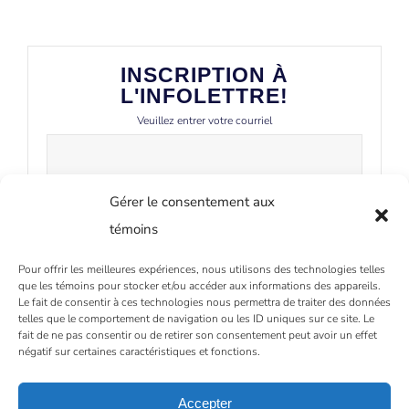
INSCRIPTION À
L'INFOLETTRE!
Veuillez entrer votre courriel
Gérer le consentement aux
témoins
Pour offrir les meilleures expériences, nous utilisons des technologies telles
que les témoins pour stocker et/ou accéder aux informations des appareils.
Le fait de consentir à ces technologies nous permettra de traiter des données
telles que le comportement de navigation ou les ID uniques sur ce site. Le
fait de ne pas consentir ou de retirer son consentement peut avoir un effet
négatif sur certaines caractéristiques et fonctions.
Accepter