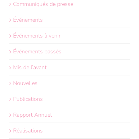
Communiqués de presse
Événements
Événements à venir
Événements passés
Mis de l’avant
Nouvelles
Publications
Rapport Annuel
Réalisations