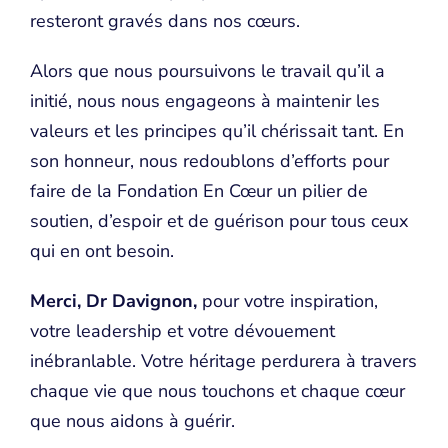
resteront gravés dans nos cœurs.
Alors que nous poursuivons le travail qu’il a
initié, nous nous engageons à maintenir les
valeurs et les principes qu’il chérissait tant. En
son honneur, nous redoublons d’efforts pour
faire de la Fondation En Cœur un pilier de
soutien, d’espoir et de guérison pour tous ceux
qui en ont besoin.
Merci, Dr Davignon,
pour votre inspiration,
votre leadership et votre dévouement
inébranlable. Votre héritage perdurera à travers
chaque vie que nous touchons et chaque cœur
que nous aidons à guérir.