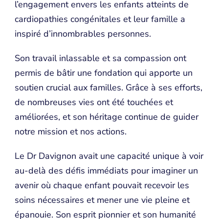
l’engagement envers les enfants atteints de
cardiopathies congénitales et leur famille a
inspiré d’innombrables personnes.
Son travail inlassable et sa compassion ont
permis de bâtir une fondation qui apporte un
soutien crucial aux familles. Grâce à ses efforts,
de nombreuses vies ont été touchées et
améliorées, et son héritage continue de guider
notre mission et nos actions.
Le Dr Davignon avait une capacité unique à voir
au-delà des défis immédiats pour imaginer un
avenir où chaque enfant pouvait recevoir les
soins nécessaires et mener une vie pleine et
épanouie. Son esprit pionnier et son humanité