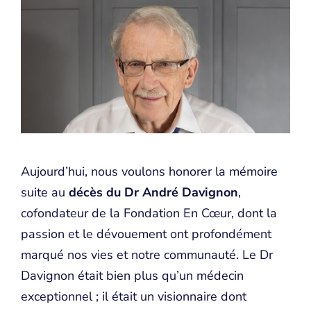
Aujourd’hui, nous voulons honorer la mémoire
suite au
décès du Dr André Davignon
,
cofondateur de la Fondation En Cœur, dont la
passion et le dévouement ont profondément
marqué nos vies et notre communauté. Le Dr
Davignon était bien plus qu’un médecin
exceptionnel ; il était un visionnaire dont