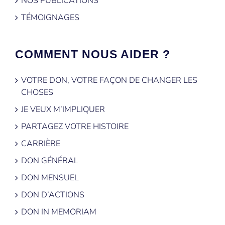
NOS PUBLICATIONS
TÉMOIGNAGES
COMMENT NOUS AIDER ?
VOTRE DON, VOTRE FAÇON DE CHANGER LES
CHOSES
JE VEUX M’IMPLIQUER
PARTAGEZ VOTRE HISTOIRE
CARRIÈRE
DON GÉNÉRAL
DON MENSUEL
DON D’ACTIONS
DON IN MEMORIAM