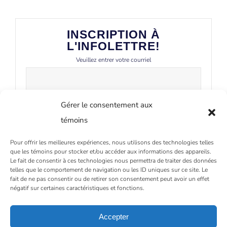
INSCRIPTION À
L'INFOLETTRE!
Veuillez entrer votre courriel
Gérer le consentement aux
témoins
Pour offrir les meilleures expériences, nous utilisons des technologies telles
que les témoins pour stocker et/ou accéder aux informations des appareils.
Le fait de consentir à ces technologies nous permettra de traiter des données
telles que le comportement de navigation ou les ID uniques sur ce site. Le
fait de ne pas consentir ou de retirer son consentement peut avoir un effet
négatif sur certaines caractéristiques et fonctions.
Accepter