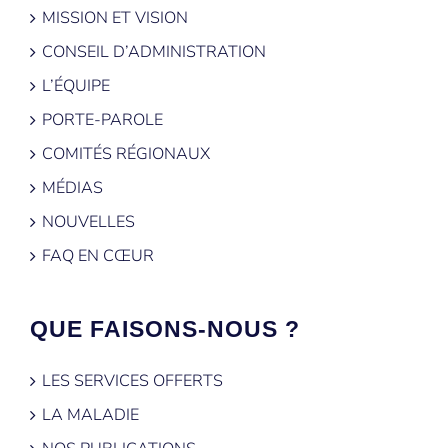
MISSION ET VISION
CONSEIL D’ADMINISTRATION
L’ÉQUIPE
PORTE-PAROLE
COMITÉS RÉGIONAUX
MÉDIAS
NOUVELLES
FAQ EN CŒUR
QUE FAISONS-NOUS ?
LES SERVICES OFFERTS
LA MALADIE