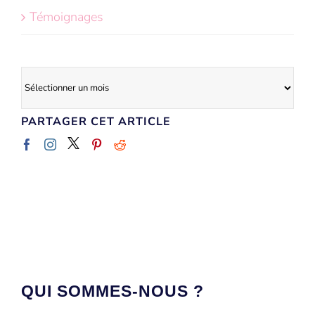
Témoignages
Archives
PARTAGER CET ARTICLE
QUI SOMMES-NOUS ?