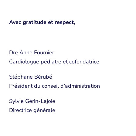
Avec gratitude et respect,
Dre Anne Fournier
Cardiologue pédiatre et cofondatrice
Stéphane Bérubé
Président du conseil d’administration
Sylvie Gérin-Lajoie
Directrice générale