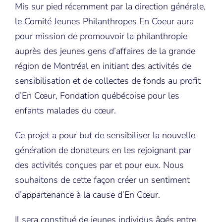
Mis sur pied récemment par la direction générale,
le Comité Jeunes Philanthropes En Coeur aura
pour mission de promouvoir la philanthropie
auprès des jeunes gens d’affaires de la grande
région de Montréal en initiant des activités de
sensibilisation et de collectes de fonds au profit
d’En Cœur, Fondation québécoise pour les
enfants malades du cœur.
Ce projet a pour but de sensibiliser la nouvelle
génération de donateurs en les rejoignant par
des activités conçues par et pour eux. Nous
souhaitons de cette façon créer un sentiment
d’appartenance à la cause d’En Cœur.
Il sera constitué de jeunes individus âgés entre