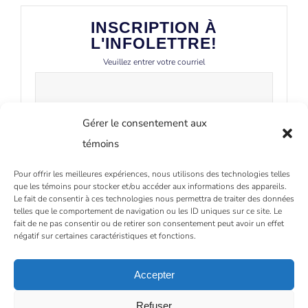
INSCRIPTION À
L'INFOLETTRE!
Veuillez entrer votre courriel
Gérer le consentement aux
témoins
Pour offrir les meilleures expériences, nous utilisons des technologies telles
que les témoins pour stocker et/ou accéder aux informations des appareils.
Le fait de consentir à ces technologies nous permettra de traiter des données
telles que le comportement de navigation ou les ID uniques sur ce site. Le
fait de ne pas consentir ou de retirer son consentement peut avoir un effet
négatif sur certaines caractéristiques et fonctions.
Accepter
Refuser