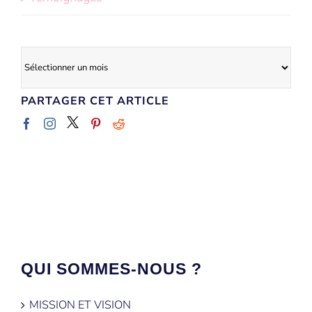
Archives
PARTAGER CET ARTICLE
QUI SOMMES-NOUS ?
MISSION ET VISION