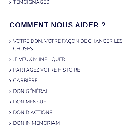
TÉMOIGNAGES
COMMENT NOUS AIDER ?
VOTRE DON, VOTRE FAÇON DE CHANGER LES
CHOSES
JE VEUX M’IMPLIQUER
PARTAGEZ VOTRE HISTOIRE
CARRIÈRE
DON GÉNÉRAL
DON MENSUEL
DON D’ACTIONS
DON IN MEMORIAM