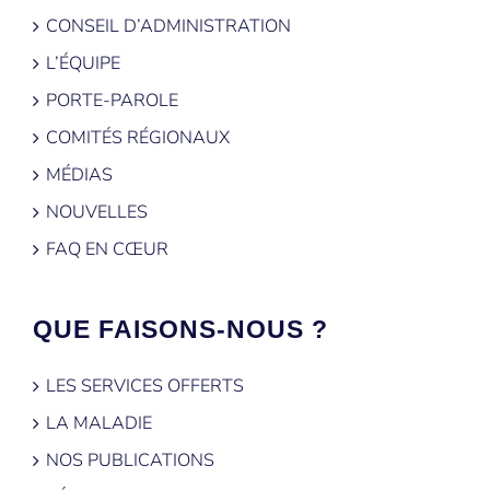
CONSEIL D’ADMINISTRATION
L’ÉQUIPE
PORTE-PAROLE
COMITÉS RÉGIONAUX
MÉDIAS
NOUVELLES
FAQ EN CŒUR
QUE FAISONS-NOUS ?
LES SERVICES OFFERTS
LA MALADIE
NOS PUBLICATIONS