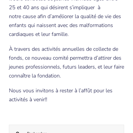
25 et 40 ans qui désirent s’impliquer à
notre cause afin d’améliorer la qualité de vie des
enfants qui naissent avec des malformations
cardiaques et leur famille.
À travers des activités annuelles de collecte de
fonds, ce nouveau comité permettra d’attirer des
jeunes professionnels, futurs leaders, et leur faire
connaître la fondation.
Nous vous invitons à rester à l’affût pour les
activités à venir!!
Recherche