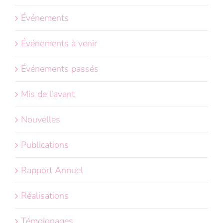
Événements
Événements à venir
Événements passés
Mis de l’avant
Nouvelles
Publications
Rapport Annuel
Réalisations
Témoignages