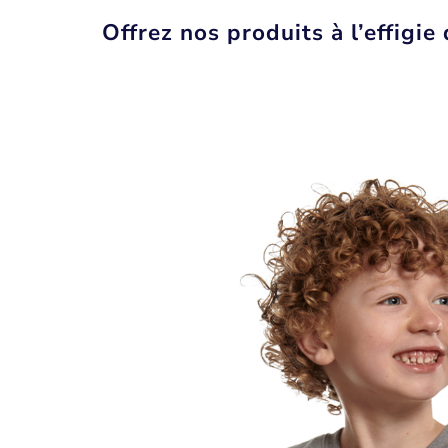
Offrez nos produits à l’effigi