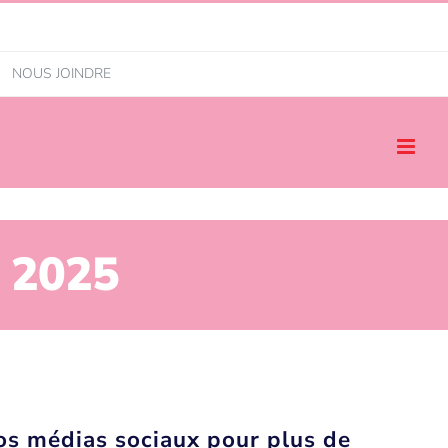
NOUS JOINDRE
r 2025
nos médias sociaux pour plus de