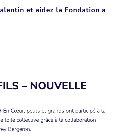
alentin et aidez la Fondation a
FILS – NOUVELLE
 En Cœur, petits et grands ont participé à la
 toile collective grâce à la collaboration
drey Bergeron.