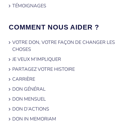
TÉMOIGNAGES
COMMENT NOUS AIDER ?
VOTRE DON, VOTRE FAÇON DE CHANGER LES
CHOSES
JE VEUX M’IMPLIQUER
PARTAGEZ VOTRE HISTOIRE
CARRIÈRE
DON GÉNÉRAL
DON MENSUEL
DON D’ACTIONS
DON IN MEMORIAM