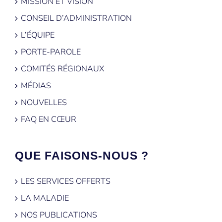
MISSION ET VISION
CONSEIL D’ADMINISTRATION
L’ÉQUIPE
PORTE-PAROLE
COMITÉS RÉGIONAUX
MÉDIAS
NOUVELLES
FAQ EN CŒUR
QUE FAISONS-NOUS ?
LES SERVICES OFFERTS
LA MALADIE
NOS PUBLICATIONS