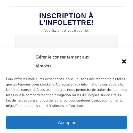
INSCRIPTION À
L'INFOLETTRE!
Veuillez entrer votre courriel
Gérer le consentement aux
témoins
Pour offrir les meilleures expériences, nous utilisons des technologies telles
que les témoins pour stocker et/ou accéder aux informations des appareils.
Le fait de consentir à ces technologies nous permettra de traiter des données
telles que le comportement de navigation ou les ID uniques sur ce site. Le
fait de ne pas consentir ou de retirer son consentement peut avoir un effet
négatif sur certaines caractéristiques et fonctions.
Accepter