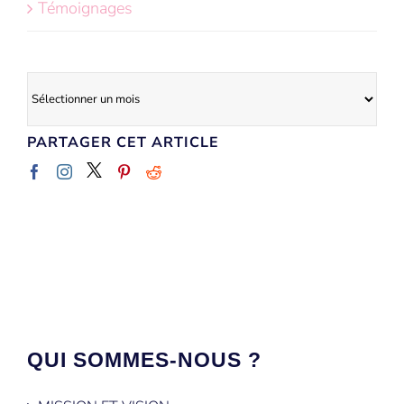
Témoignages
Archives
PARTAGER CET ARTICLE
QUI SOMMES-NOUS ?