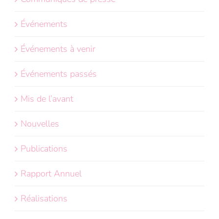
Événements
Événements à venir
Événements passés
Mis de l’avant
Nouvelles
Publications
Rapport Annuel
Réalisations