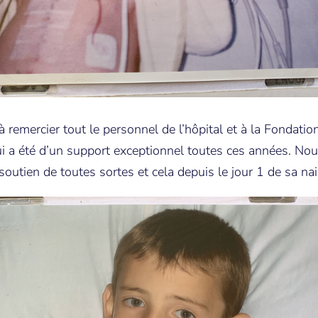
 à remercier tout le personnel de l’hôpital et à la Fondatio
i a été d’un support exceptionnel toutes ces années. No
soutien de toutes sortes et cela depuis le jour 1 de sa na