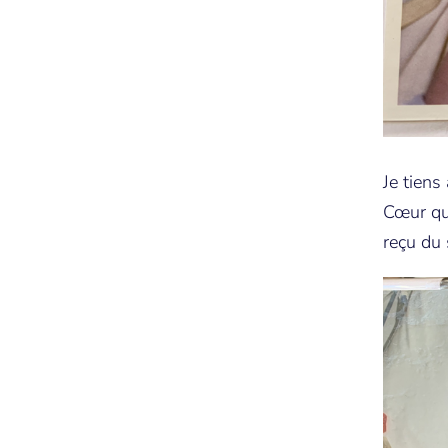
Je tiens
Cœur qu
reçu du 