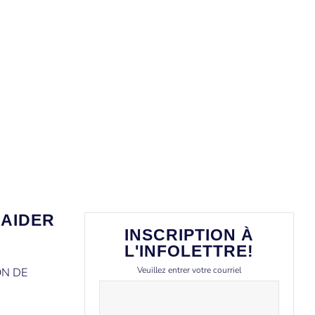
AIDER
INSCRIPTION À
L'INFOLETTRE!
Veuillez entrer votre courriel
ON DE