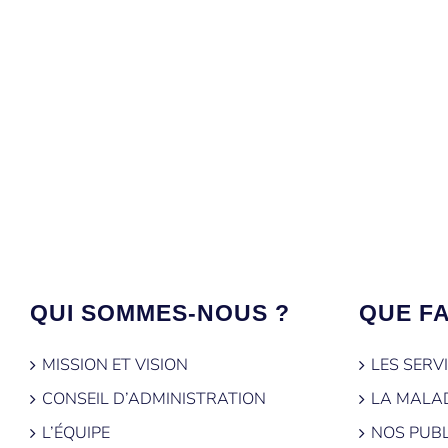
QUI SOMMES-NOUS ?
QUE F
MISSION ET VISION
LES SERV
CONSEIL D’ADMINISTRATION
LA MALA
L’ÉQUIPE
NOS PUBL