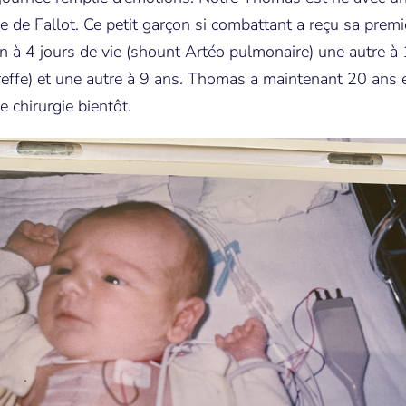
ie de Fallot. Ce petit garçon si combattant a reçu sa premi
n à 4 jours de vie (shount Artéo pulmonaire) une autre à
effe) et une autre à 9 ans. Thomas a maintenant 20 ans 
e chirurgie bientôt.