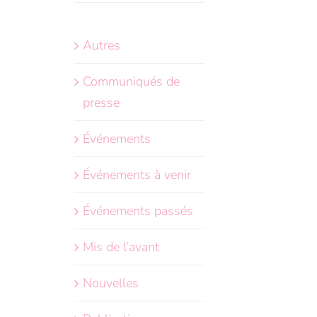
Autres
Communiqués de
presse
Événements
Événements à venir
Événements passés
Mis de l’avant
Nouvelles