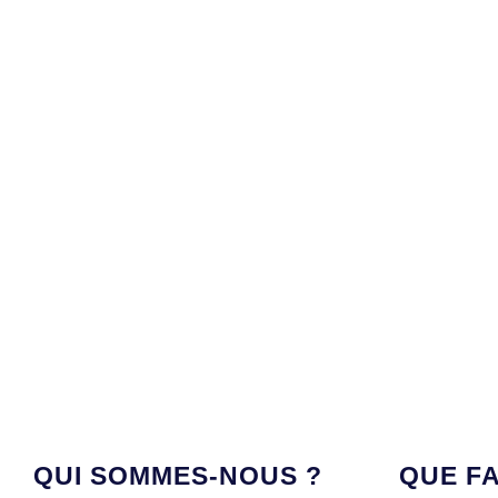
QUI SOMMES-NOUS ?
QUE F