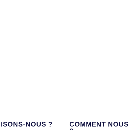
AISONS-NOUS ?
COMMENT NOUS 