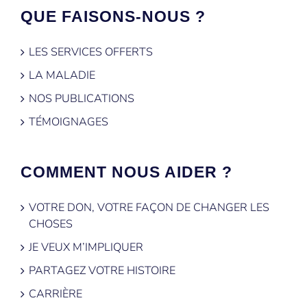
QUE FAISONS-NOUS ?
LES SERVICES OFFERTS
LA MALADIE
NOS PUBLICATIONS
TÉMOIGNAGES
COMMENT NOUS AIDER ?
VOTRE DON, VOTRE FAÇON DE CHANGER LES
CHOSES
JE VEUX M’IMPLIQUER
PARTAGEZ VOTRE HISTOIRE
CARRIÈRE