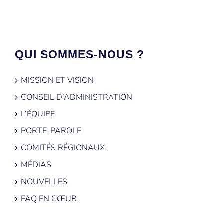
QUI SOMMES-NOUS ?
MISSION ET VISION
CONSEIL D’ADMINISTRATION
L’ÉQUIPE
PORTE-PAROLE
COMITÉS RÉGIONAUX
MÉDIAS
NOUVELLES
FAQ EN CŒUR