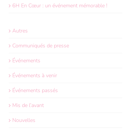
6H En Cœur : un événement mémorable !
Autres
Communiqués de presse
Événements
Événements à venir
Événements passés
Mis de l’avant
Nouvelles