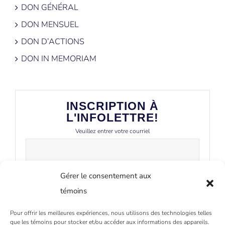
DON GÉNÉRAL
DON MENSUEL
DON D’ACTIONS
DON IN MEMORIAM
INSCRIPTION À
L'INFOLETTRE!
Veuillez entrer votre courriel
Gérer le consentement aux
témoins
Pour offrir les meilleures expériences, nous utilisons des technologies telles
que les témoins pour stocker et/ou accéder aux informations des appareils.