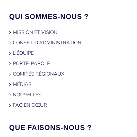
QUI SOMMES-NOUS ?
MISSION ET VISION
CONSEIL D’ADMINISTRATION
L’ÉQUIPE
PORTE-PAROLE
COMITÉS RÉGIONAUX
MÉDIAS
NOUVELLES
FAQ EN CŒUR
QUE FAISONS-NOUS ?