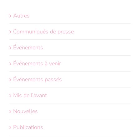
Autres
Communiqués de presse
Événements
Événements à venir
Événements passés
Mis de l’avant
Nouvelles
Publications