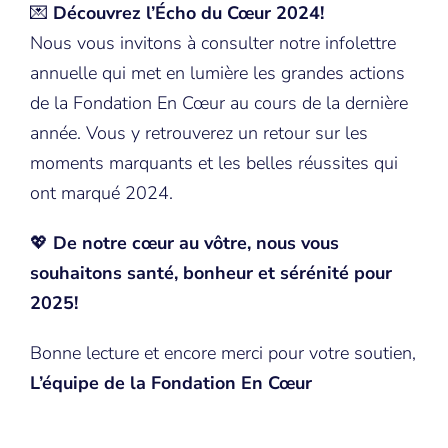
💌
Découvrez l’Écho du Cœur 2024!
Nous vous invitons à consulter notre infolettre
annuelle qui met en lumière les grandes actions
de la Fondation En Cœur au cours de la dernière
année. Vous y retrouverez un retour sur les
moments marquants et les belles réussites qui
ont marqué 2024.
💖
De notre cœur au vôtre, nous vous
souhaitons santé, bonheur et sérénité pour
2025!
Bonne lecture et encore merci pour votre soutien,
L’équipe de la Fondation En Cœur