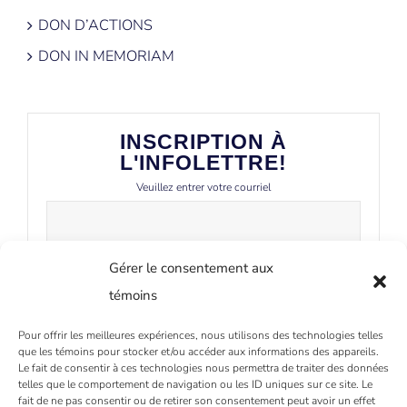
DON D’ACTIONS
DON IN MEMORIAM
INSCRIPTION À
L'INFOLETTRE!
Veuillez entrer votre courriel
Gérer le consentement aux
témoins
Pour offrir les meilleures expériences, nous utilisons des technologies telles
que les témoins pour stocker et/ou accéder aux informations des appareils.
Le fait de consentir à ces technologies nous permettra de traiter des données
telles que le comportement de navigation ou les ID uniques sur ce site. Le
fait de ne pas consentir ou de retirer son consentement peut avoir un effet