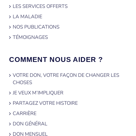
LES SERVICES OFFERTS
LA MALADIE
NOS PUBLICATIONS
TÉMOIGNAGES
COMMENT NOUS AIDER ?
VOTRE DON, VOTRE FAÇON DE CHANGER LES
CHOSES
JE VEUX M’IMPLIQUER
PARTAGEZ VOTRE HISTOIRE
CARRIÈRE
DON GÉNÉRAL
DON MENSUEL